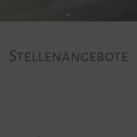
Stellenangebote