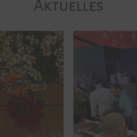
Aktuelles