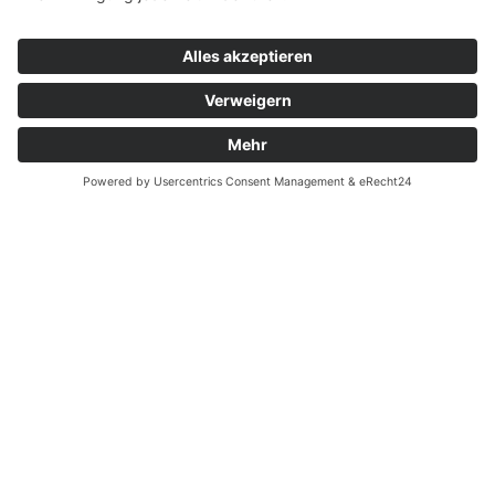
Aktuelles
Zurzeit sind keine Nachrichten vorhanden.